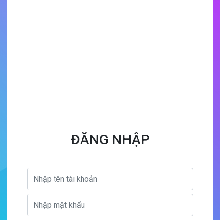
ĐĂNG NHẬP