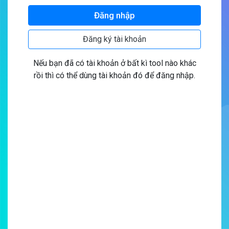
Nếu bạn đã có tài khoản ở bất kì tool nào khác
rồi thì có thể dùng tài khoản đó để đăng nhập.